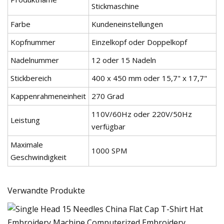
Stickmaschine
Farbe
Kundeneinstellungen
Kopfnummer
Einzelkopf oder Doppelkopf
Nadelnummer
12 oder 15 Nadeln
Stickbereich
400 x 450 mm oder 15,7" x 17,7"
Kappenrahmeneinheit
270 Grad
110V/60Hz oder 220V/50Hz
Leistung
verfügbar
Maximale
1000 SPM
Geschwindigkeit
Verwandte Produkte