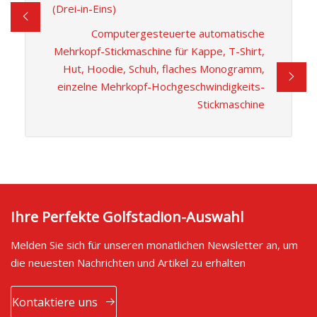
(Drei-in-Eins)
Computergesteuerte automatische
Mehrkopf-Stickmaschine für Kappe, T-Shirt,
Hut, Hoodie, Schuh, flaches Monogramm,
einzelne Mehrkopf-Hochgeschwindigkeits-
Stickmaschine
Ihre Perfekte Golfstadion-Auswahl
Melden Sie sich für unseren monatlichen Newsletter an, um
die neuesten Nachrichten und Artikel zu erhalten
Kontaktiere uns