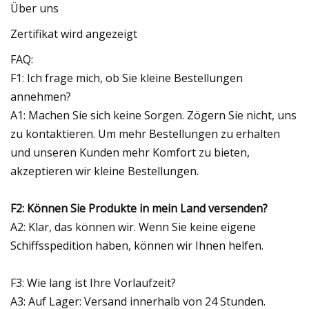
Über uns
Zertifikat wird angezeigt
FAQ:
F1: Ich frage mich, ob Sie kleine Bestellungen
annehmen?
A1: Machen Sie sich keine Sorgen. Zögern Sie nicht, uns
zu kontaktieren. Um mehr Bestellungen zu erhalten
und unseren Kunden mehr Komfort zu bieten,
akzeptieren wir kleine Bestellungen.
F2: Können Sie Produkte in mein Land versenden?
A2: Klar, das können wir. Wenn Sie keine eigene
Schiffsspedition haben, können wir Ihnen helfen.
F3: Wie lang ist Ihre Vorlaufzeit?
A3: Auf Lager: Versand innerhalb von 24 Stunden.