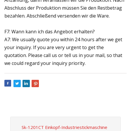
Abschluss der Produktion müssen Sie den Restbetrag
bezahlen. Abschließend versenden wir die Ware.
F7: Wann kann ich das Angebot erhalten?
A7: We usually quote you within 24 hours after we get
your inquiry. If you are very urgent to get the
quotation. Please call us or tell us in your mail, so that
we could regard your inquiry priority.
Sk-1201CT Einkopf-Industriestickmaschine