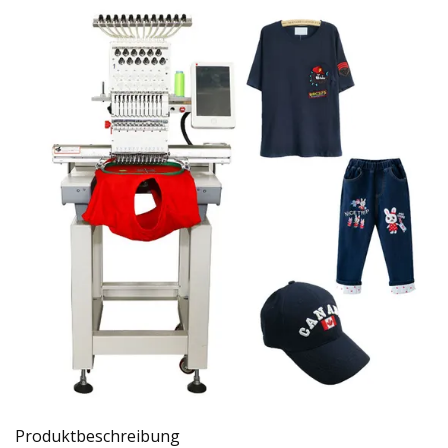
Produktbeschreibung