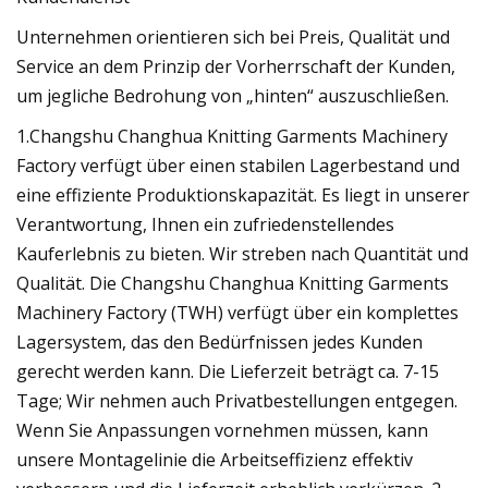
Unternehmen orientieren sich bei Preis, Qualität und
Service an dem Prinzip der Vorherrschaft der Kunden,
um jegliche Bedrohung von „hinten“ auszuschließen.
1.Changshu Changhua Knitting Garments Machinery
Factory verfügt über einen stabilen Lagerbestand und
eine effiziente Produktionskapazität. Es liegt in unserer
Verantwortung, Ihnen ein zufriedenstellendes
Kauferlebnis zu bieten. Wir streben nach Quantität und
Qualität. Die Changshu Changhua Knitting Garments
Machinery Factory (TWH) verfügt über ein komplettes
Lagersystem, das den Bedürfnissen jedes Kunden
gerecht werden kann. Die Lieferzeit beträgt ca. 7-15
Tage; Wir nehmen auch Privatbestellungen entgegen.
Wenn Sie Anpassungen vornehmen müssen, kann
unsere Montagelinie die Arbeitseffizienz effektiv