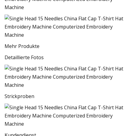
Mehr Produkte
Detaillierte Fotos
Strickproben
Kundendienst