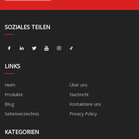
SOZIALES TEILEN
LINKS
Heim
Über uns
Produkte
Nachricht
Blog
Kontaktiere uns
Seitenverzeichnis
Privacy Policy
KATEGORIEN